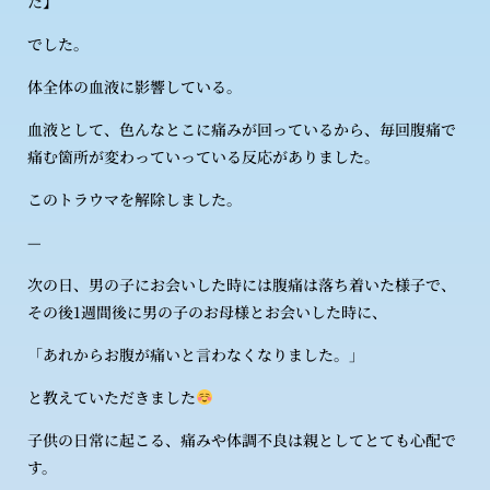
た】
でした。
体全体の血液に影響している。
血液として、色んなとこに痛みが回っているから、毎回腹痛で
痛む箇所が変わっていっている反応がありました。
このトラウマを解除しました。
—
次の日、男の子にお会いした時には腹痛は落ち着いた様子で、
その後1週間後に男の子のお母様とお会いした時に、
「あれからお腹が痛いと言わなくなりました。」
と教えていただきました
子供の日常に起こる、痛みや体調不良は親としてとても心配で
す。