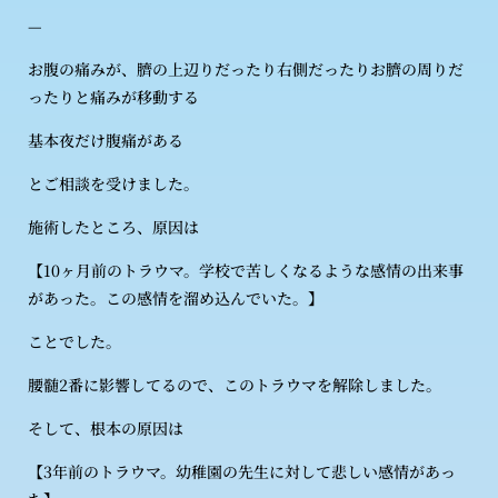
—
お腹の痛みが、臍の上辺りだったり右側だったりお臍の周りだ
ったりと痛みが移動する
基本夜だけ腹痛がある
とご相談を受けました。
施術したところ、原因は
【10ヶ月前のトラウマ。学校で苦しくなるような感情の出来事
があった。この感情を溜め込んでいた。】
ことでした。
腰髄2番に影響してるので、このトラウマを解除しました。
そして、根本の原因は
【3年前のトラウマ。幼稚園の先生に対して悲しい感情があっ