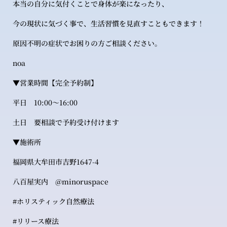
本当の自分に気付くことで身体が楽になったり、
今の現状に気づく事で、生活習慣を見直すこともできます！
原因不明の症状でお困りの方ご相談ください。
noa
▼営業時間【完全予約制】
平日 10:00〜16:00
土日 要相談で予約受け付けます
▼施術所
福岡県大牟田市吉野1647-4
八百屋実内 @minoruspace
#ホリスティック自然療法
#リリース療法