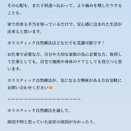
その心配も、また子供達へ伝わって、より痛みを増したりする
ことも。
家で出来る手当を知っているだけで、安心感に包まれた生活が
出来ると思います。
ホリスティック自然療法はどなたでも受講可能です！
お仕事で必要な方、自分や大切な家族の為に必要な方、取得し
て仕事としても、自宅で施術や身体のケアとしても役立つと思
います。
ホリスティック自然療法が、気になる方興味がある方お気軽に
お問い合わせください
ーーーーーーーーーーーーーーーーーー
ホリスティック自然療法を通して、
原因不明と思っていた症状の原因が分かったり、