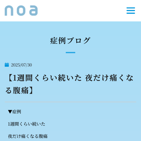
症例ブログ
2025/07/30
【1週間くらい続いた 夜だけ痛くな
る腹痛】
▼症例
1週間くらい続いた
夜だけ痛くなる腹痛